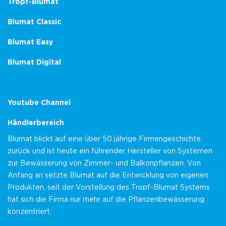
Tropf-Blumat
Blumat Classic
Blumat Easy
Blumat Digital
Youtube Channel
Händlerbereich
Blumat blickt auf eine über 50 jährige Firmengeschichte
zurück und ist heute ein führender Hersteller von Systemen
zur Bewässerung von Zimmer- und Balkonpflanzen. Von
Anfang an setzte Blumat auf die Entwicklung von eigenen
Produkten, seit der Vorstellung des Tropf-Blumat Systems
hat sich die Firma nur mehr auf die Pflanzenbewässerung
konzentriert.