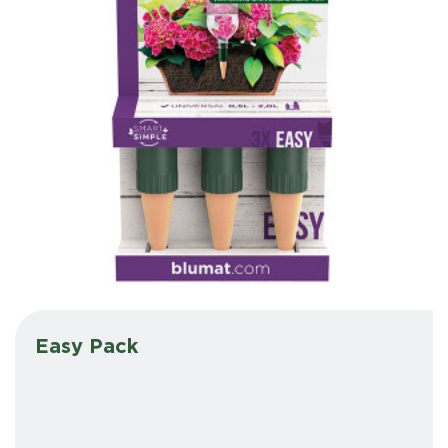
Easy Pack