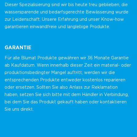
Dieser Spezialisierung sind wir bis heute treu geblieben, die
wassersparende und bedarfsgerechte Bewässerung wurde
zur Leidenschaft. Unsere Erfahrung und unser Know-how
garantieren einwandfreie und langlebige Produkte.
GARANTIE
Für alle Blumat Produkte gewähren wir 36 Monate Garantie
ab Kaufdatum. Wenn innerhalb dieser Zeit ein material- oder
produktionsbedingter Mangel auftritt, werden wir die
entsprechenden Produkte entweder kostenlos reparieren
oder ersetzen. Sollten Sie also Anlass zur Reklamation
haben, setzen Sie sich bitte mit dem Händler in Verbindung,
bei dem Sie das Produkt gekauft haben oder kontaktieren
Sie uns direkt.