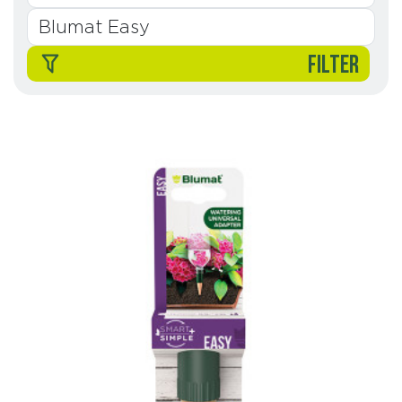
FILTER