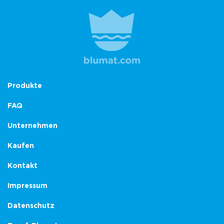
Produkte
FAQ
Unternehmen
Kaufen
Kontakt
Impressum
Datenschutz