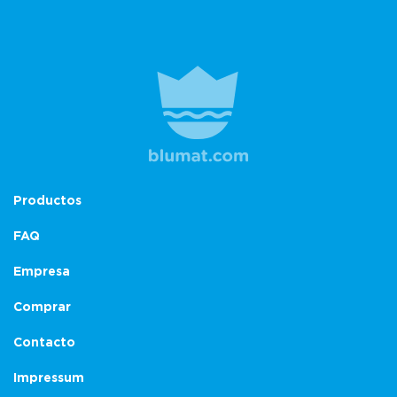
Productos
FAQ
Empresa
Comprar
Contacto
Impressum