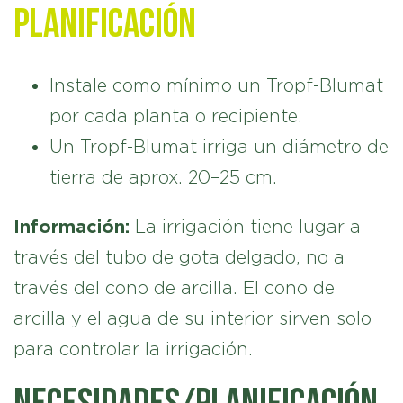
planificación
Instale como mínimo un Tropf-Blumat
por cada planta o recipiente.
Un Tropf-Blumat irriga un diámetro de
tierra de aprox. 20–25 cm.
Información:
La irrigación tiene lugar a
través del tubo de gota delgado, no a
través del cono de arcilla. El cono de
arcilla y el agua de su interior sirven solo
para controlar la irrigación.
Necesidades/planificación