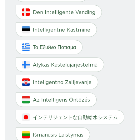
Den Intelligente Vanding
Intelligentne Kastmine
Το Εξυπνο Ποτισμα
Älykäs Kastelujärjestelmä
Inteligentno Zalijevanje
Az Intelligens Öntözés
インテリジェントな自動給水システム
Išmanusis Laistymas