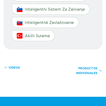
Inteligentni Sistem Za Zalivanje
Inteligentné Zavlažovanie
Akilli Sulama
VIDEOS
PRODUCTOS
INDIVIDUALES