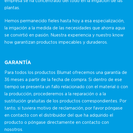
empresa se ha concentrado del todo en la irrigación de las
plantas.
Hemos permanecido fieles hasta hoy a esa especialización,
la irrigación a la medida de las necesidades que ahorra agua
se convirtió en pasión. Nuestra experiencia y nuestro know
how garantizan productos impecables y duraderos.
GARANTÍA
Para todos los productos Blumat ofrecemos una garantía de
36 meses a partir de la fecha de compra. Si dentro de ese
tiempo se presenta un fallo relacionado con el material o con
la producción, procederemos a la reparación o a la
sustitución gratuitas de los productos correspondientes. Por
tanto, si tuviera motivo de reclamación, por favor póngase
en contacto con el distribuidor del que ha adquirido el
producto o póngase directamente en contacto con
nosotros.