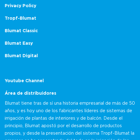
Privacy Policy
Tropf-Blumat
Blumat Classic
Blumat Easy
Blumat Digital
Youtube Channel
Área de distribuidores
Blumat tiene tras de sí una historia empresarial de más de 50
años, y es hoy uno de los fabricantes líderes de sistemas de
irrigación de plantas de interiores y de balcón. Desde el
principio, Blumat apostó por el desarrollo de productos
propios, y desde la presentación del sistema Tropf-Blumat la