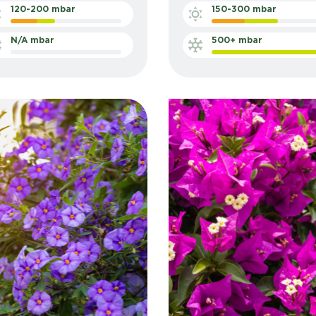
120-200 mbar
150-300 mbar
N/A mbar
500+ mbar