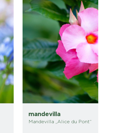
mandevilla
Mandevilla „Alice du Pont“