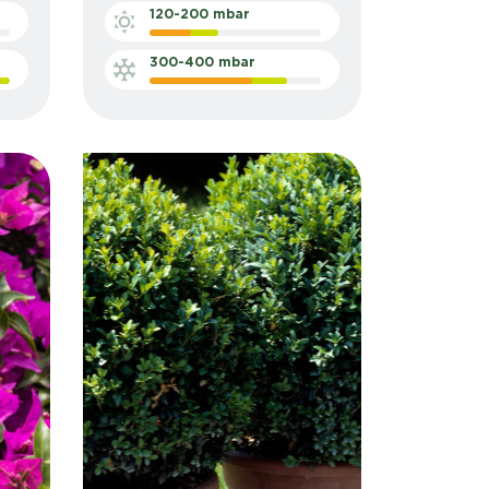
120-200 mbar
300-400 mbar