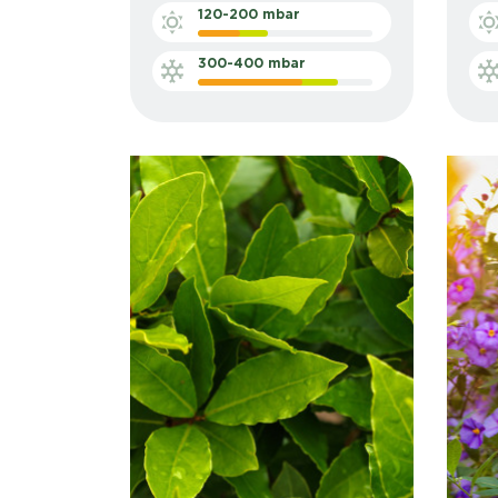
120-200 mbar
300-400 mbar