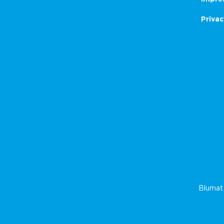
Privac
Blumat 