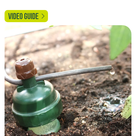
VIDEO GUIDE