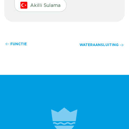
Akilli Sulama
FUNCTIE
WATERAANSLUITING