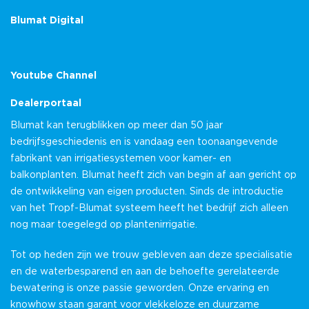
Blumat Digital
Youtube Channel
Dealerportaal
Blumat kan terugblikken op meer dan 50 jaar
bedrijfsgeschiedenis en is vandaag een toonaangevende
fabrikant van irrigatiesystemen voor kamer- en
balkonplanten. Blumat heeft zich van begin af aan gericht op
de ontwikkeling van eigen producten. Sinds de introductie
van het Tropf-Blumat systeem heeft het bedrijf zich alleen
nog maar toegelegd op plantenirrigatie.
Tot op heden zijn we trouw gebleven aan deze specialisatie
en de waterbesparend en aan de behoefte gerelateerde
bewatering is onze passie geworden. Onze ervaring en
knowhow staan garant voor vlekkeloze en duurzame