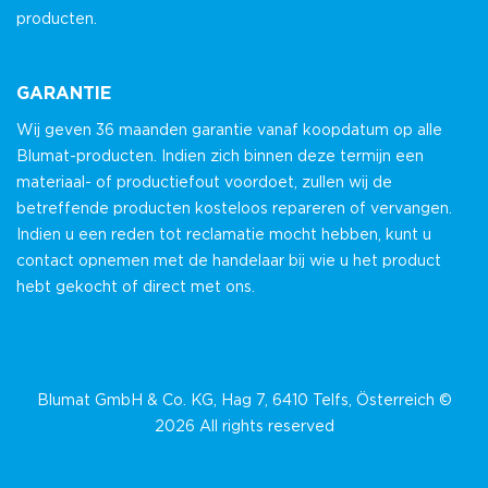
producten.
GARANTIE
Wij geven 36 maanden garantie vanaf koopdatum op alle
Blumat-producten. Indien zich binnen deze termijn een
materiaal- of productiefout voordoet, zullen wij de
betreffende producten kosteloos repareren of vervangen.
Indien u een reden tot reclamatie mocht hebben, kunt u
contact opnemen met de handelaar bij wie u het product
hebt gekocht of direct met ons.
Blumat GmbH & Co. KG, Hag 7, 6410 Telfs, Österreich ©
2026 All rights reserved