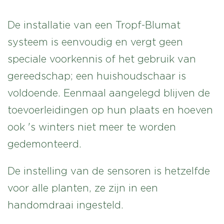
De installatie van een Tropf-Blumat
systeem is eenvoudig en vergt geen
speciale voorkennis of het gebruik van
gereedschap; een huishoudschaar is
voldoende. Eenmaal aangelegd blijven de
toevoerleidingen op hun plaats en hoeven
ook 's winters niet meer te worden
gedemonteerd.
De instelling van de sensoren is hetzelfde
voor alle planten, ze zijn in een
handomdraai ingesteld.