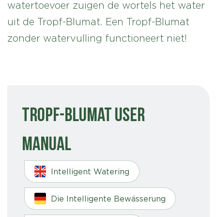
watertoevoer zuigen de wortels het water
uit de Tropf-Blumat. Een Tropf-Blumat
zonder watervulling functioneert niet!
Tropf-Blumat User
Manual
Intelligent Watering
Die Intelligente Bewässerung