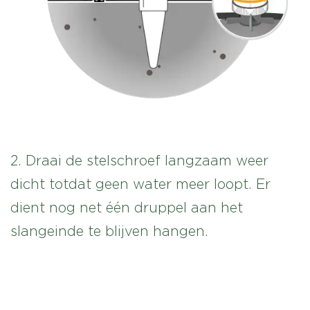
2. Draai de stelschroef langzaam weer
dicht totdat geen water meer loopt. Er
dient nog net één druppel aan het
slangeinde te blijven hangen.