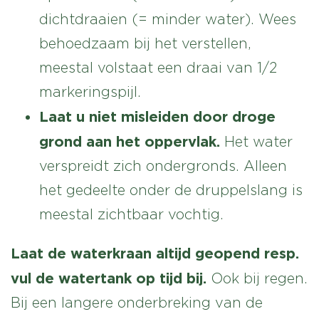
dichtdraaien (= minder water). Wees
behoedzaam bij het verstellen,
meestal volstaat een draai van 1/2
markeringspijl.
Laat u niet misleiden door droge
grond aan het oppervlak.
Het water
verspreidt zich ondergronds. Alleen
het gedeelte onder de druppelslang is
meestal zichtbaar vochtig.
Laat de waterkraan altijd geopend resp.
vul de watertank op tijd bij.
Ook bij regen.
Bij een langere onderbreking van de