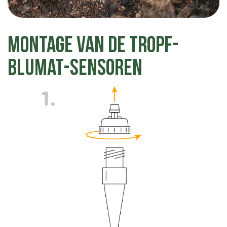
Montage van de Tropf-
Blumat-sensoren