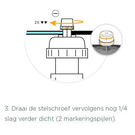
3. Draai de stelschroef vervolgens nog 1/4
slag verder dicht (2 markeringspijlen).