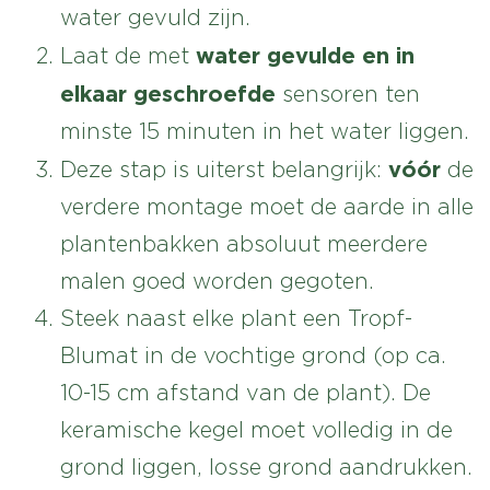
water gevuld zijn.
water gevulde en in
Laat de met
elkaar geschroefde
sensoren ten
minste 15 minuten in het water liggen.
vóór
Deze stap is uiterst belangrijk:
de
verdere montage moet de aarde in alle
plantenbakken absoluut meerdere
malen goed worden gegoten.
Steek naast elke plant een Tropf-
Blumat in de vochtige grond (op ca.
10-15 cm afstand van de plant). De
keramische kegel moet volledig in de
grond liggen, losse grond aandrukken.