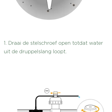
1. Draai de stelschroef open totdat water
uit de druppelslang loopt.