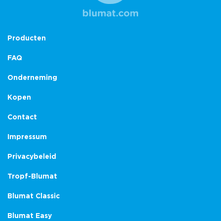
Producten
FAQ
Onderneming
Kopen
Contact
Impressum
Privacybeleid
Tropf-Blumat
Blumat Classic
Blumat Easy