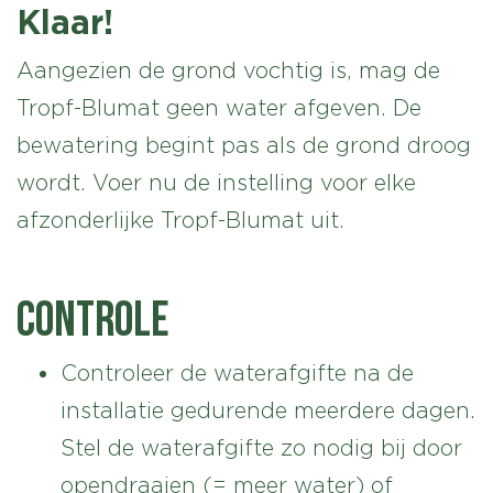
Klaar!
Aangezien de grond vochtig is, mag de
Tropf-Blumat geen water afgeven. De
bewatering begint pas als de grond droog
wordt. Voer nu de instelling voor elke
afzonderlijke Tropf-Blumat uit.
CONTROLE
Controleer de waterafgifte na de
installatie gedurende meerdere dagen.
Stel de waterafgifte zo nodig bij door
opendraaien (= meer water) of