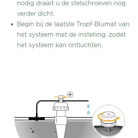
nodig draait u de stelschroeven nog
verder dicht.
Begin bij de laatste Tropf-Blumat van
het systeem met de instelling, zodat
het systeem kan ontluchten.