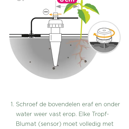
Schroef de bovendelen eraf en onder
water weer vast erop. Elke Tropf-
Blumat (sensor) moet volledig met