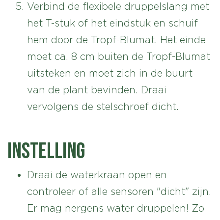
Verbind de flexibele druppelslang met
het T-stuk of het eindstuk en schuif
hem door de Tropf-Blumat. Het einde
moet ca. 8 cm buiten de Tropf-Blumat
uitsteken en moet zich in de buurt
van de plant bevinden. Draai
vervolgens de stelschroef dicht.
INSTELLING
Draai de waterkraan open en
controleer of alle sensoren "dicht" zijn.
Er mag nergens water druppelen! Zo